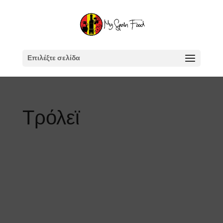
Επιλέξτε σελίδα
Τρόλεϊ