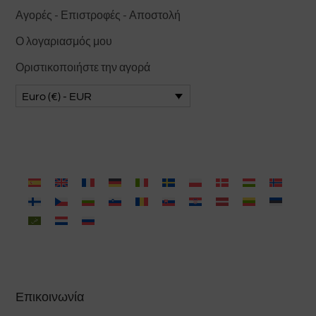
Αγορές - Επιστροφές - Αποστολή
Ο λογαριασμός μου
Οριστικοποιήστε την αγορά
Euro (€) - EUR
Επικοινωνία