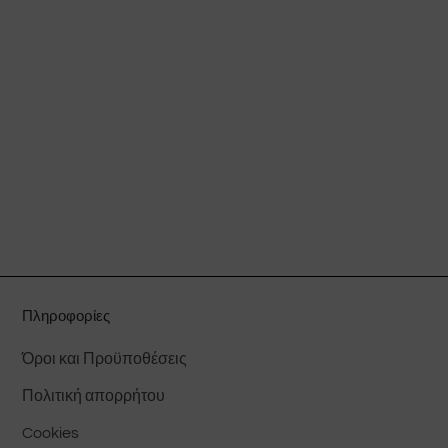
Πληροφορίες
Όροι και Προϋποθέσεις
Πολιτική απορρήτου
Cookies