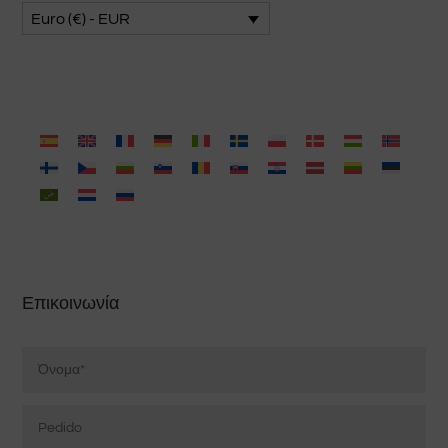
Euro (€) - EUR
Επικοινωνία
Nombre
*
Pedido