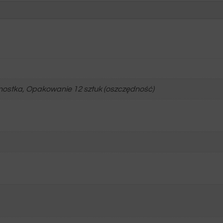
dnostka, Opakowanie 12 sztuk (oszczędność)