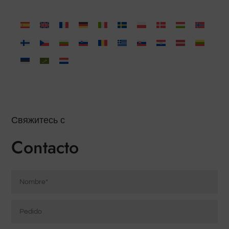
Свяжитесь с
Contacto
Nombre
*
Pedido