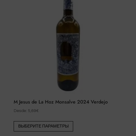
M Jesus de La Hoz Monsalve 2024 Verdejo
Desde:
5,69
€
Этот
ВЫБЕРИТЕ ПАРАМЕТРЫ
товар