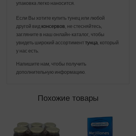
упаковка легко наносится.
Если Вы хотите купить тунец или любой
другой вид
консервов
, не стесняйтесь,
загляните в наш онлайн-каталог, чтобы
увидеть широкий ассортимент
тунца
, который
у нас есть.
Напишите нам, чтобы получить
дополнительную информацию.
Похожие товары