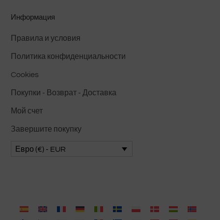
товара.
Информация
Правила и условия
Политика конфиденциальности
Cookies
Покупки - Возврат - Доставка
Мой счет
Завершите покупку
Евро (€) - EUR