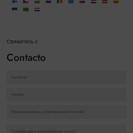
Свяжитесь с
Contacto
Nombre
*
Pedido
Электронная
почта
*
Введите
электронную