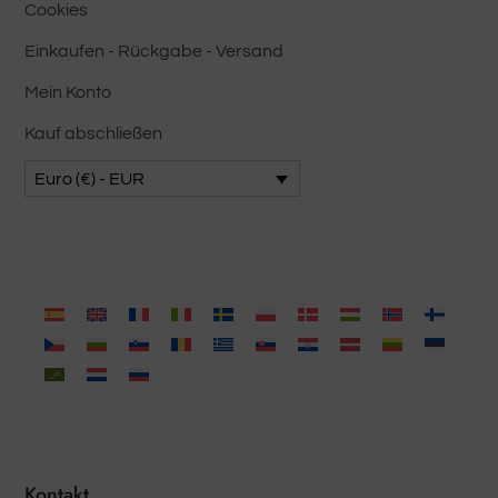
Cookies
Einkaufen - Rückgabe - Versand
Mein Konto
Kauf abschließen
Euro (€) - EUR
Kontakt