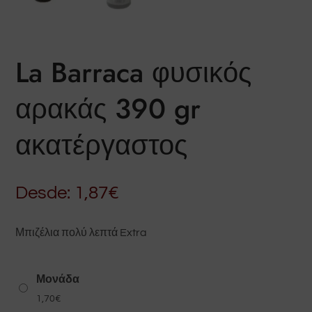
La Barraca φυσικός
αρακάς 390 gr
ακατέργαστος
Desde:
1,87
€
Μπιζέλια πολύ λεπτά Extra
Μονάδα
1,70
€