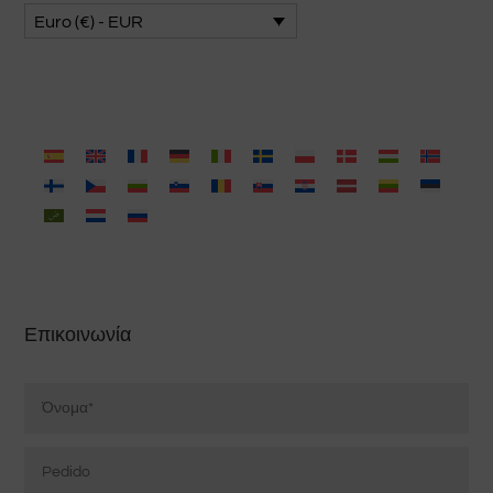
Euro (€) - EUR
Επικοινωνία
Nombre
*
Pedido