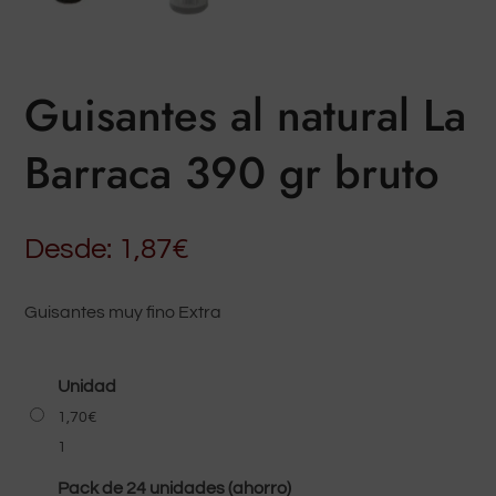
Guisantes al natural La
Barraca 390 gr bruto
Desde:
1,87
€
Guisantes muy fino Extra
Unidad
1,70
€
1
Pack de 24 unidades (ahorro)