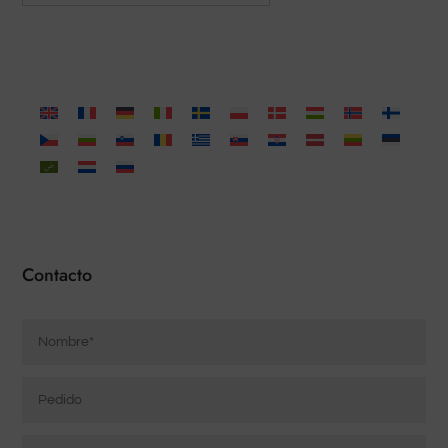
Contacto
Nombre
*
Pedido
Correo