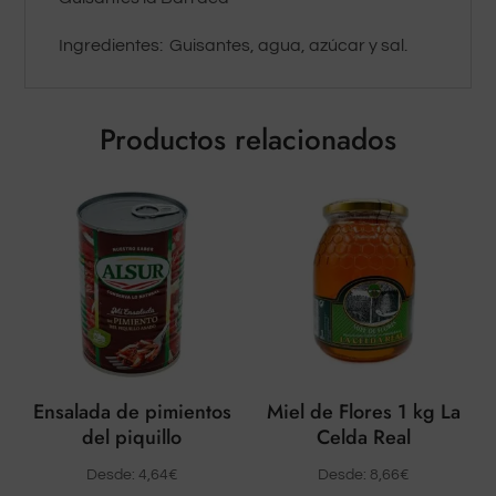
Ingredientes: Guisantes, agua, azúcar y sal.
Productos relacionados
Ensalada de pimientos
Miel de Flores 1 kg La
del piquillo
Celda Real
Desde:
4,64
€
Desde:
8,66
€