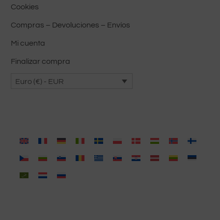
Cookies
Compras – Devoluciones – Envíos
Mi cuenta
Finalizar compra
Euro (€) - EUR