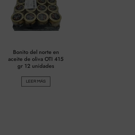
Bonito del norte en
aceite de oliva OTI 415
gr 12 unidades
LEER MÁS