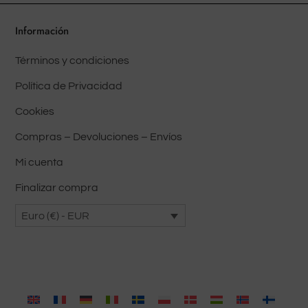
Información
Términos y condiciones
Política de Privacidad
Cookies
Compras – Devoluciones – Envíos
Mi cuenta
Finalizar compra
Euro (€) - EUR