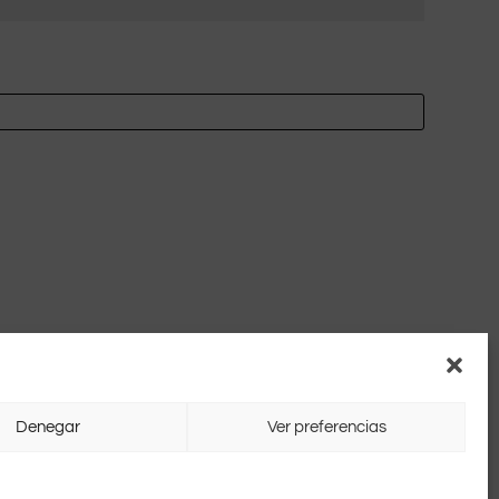
Denegar
Ver preferencias