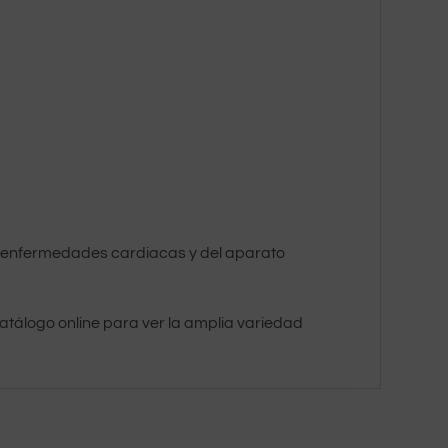
nir enfermedades cardiacas y del aparato
catálogo online para ver la amplia variedad