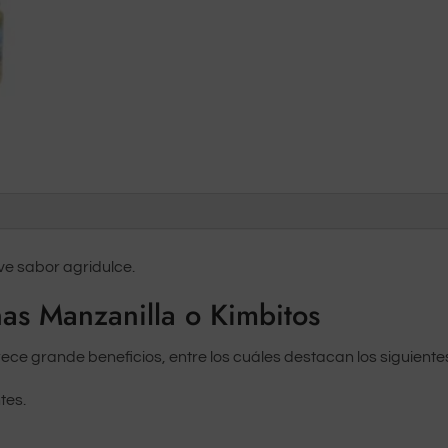
ve sabor agridulce.
as Manzanilla o Kimbitos
ece grande beneficios, entre los cuáles destacan los siguiente
tes.