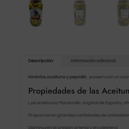
Descripción
Información adicional
Kimbitos aceituna y pepinillo
, poseen con un sua
Propiedades de las Aceitun
Las aceitunas Manzanilla, original de España, ofr
Proporcionan grandes cantidades de antioxidan
Disminuyen la presión arterial y el colesterol.