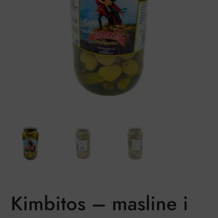
Kimbitos – masline i