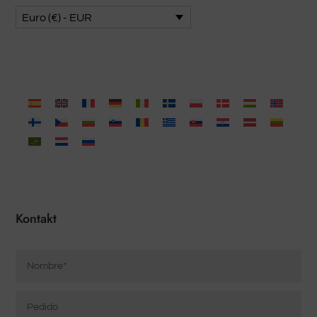
Euro (€) - EUR
Kontakt
Nombre
*
Pedido