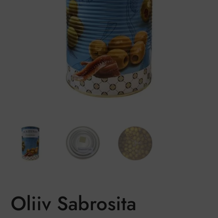
Oliiv Sabrosita