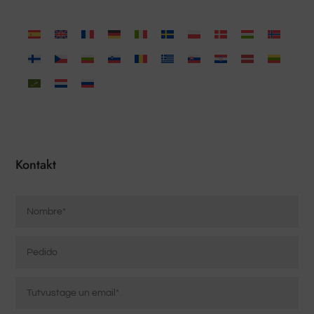
Kontakt
Nombre
*
Pedido
Correo
electrónico