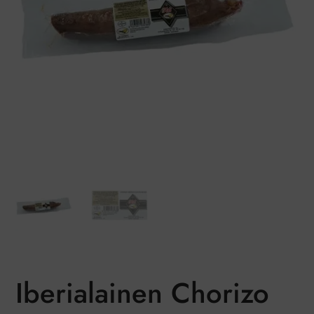
Iberialainen Chorizo