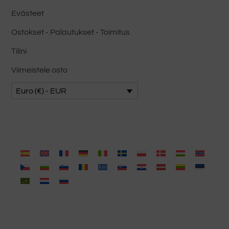
Evästeet
Ostokset - Palautukset - Toimitus
Tilini
Viimeistele osto
Euro (€) - EUR