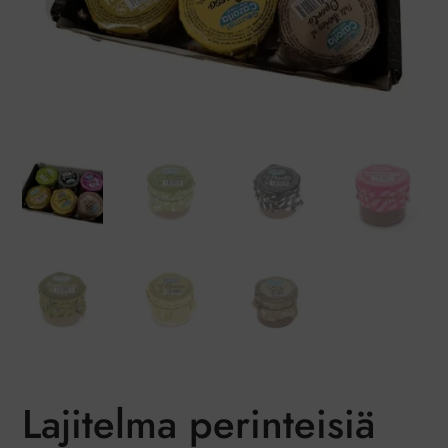
Lajitelma perinteisiä