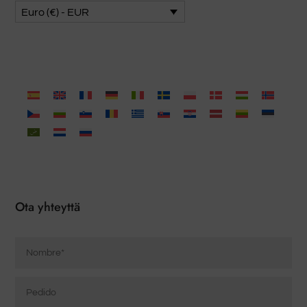
Euro (€) - EUR
Ota yhteyttä
Nombre
*
Pedido