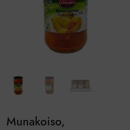
Munakoiso,