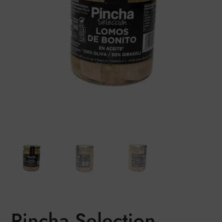
Pincha Selection