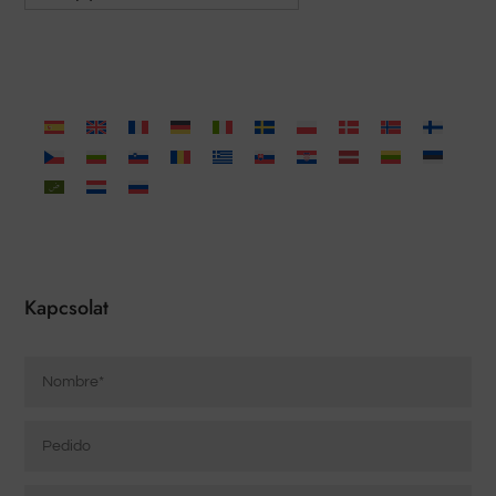
Kapcsolat
Nombre
*
Pedido
Correo