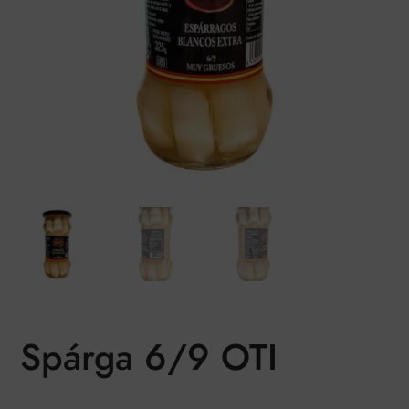
Spárga 6/9 OTI