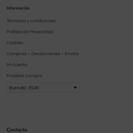
Información
Términos y condiciones
Política de Privacidad
Cookies
Compras – Devoluciones – Envíos
Mi cuenta
Finalizar compra
Euro (€) - EUR
Contacto