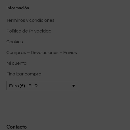
Información
Términos y condiciones
Política de Privacidad
Cookies
Compras – Devoluciones – Envíos
Mi cuenta
Finalizar compra
Euro (€) - EUR
Contacto