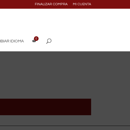
FINALIZAR COMPRA
MI CUENTA
BIAR IDIOMA