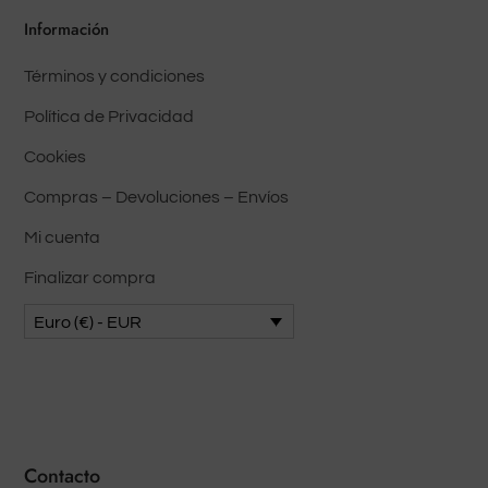
Información
Términos y condiciones
Política de Privacidad
Cookies
Compras – Devoluciones – Envíos
Mi cuenta
Finalizar compra
Euro (€) - EUR
Contacto