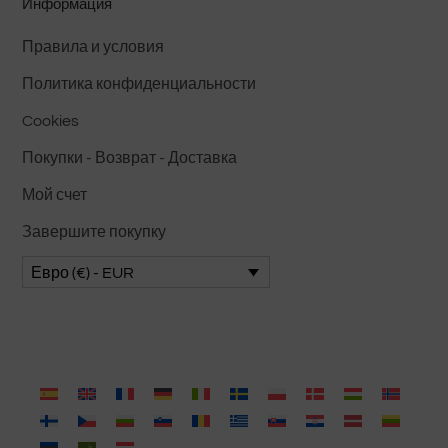
Информация
Правила и условия
Политика конфиденциальности
Cookies
Покупки - Возврат - Доставка
Мой счет
Завершите покупку
Евро (€) - EUR