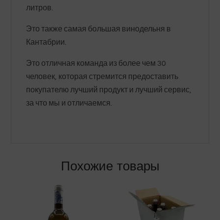
литров.
Это также самая большая винодельня в
Кантабрии.
Это отличная команда из более чем 30
человек, которая стремится предоставить
покупателю лучший продукт и лучший сервис,
за что мы и отличаемся.
Похожие товары