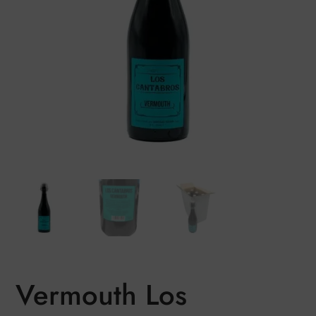
Vermouth Los