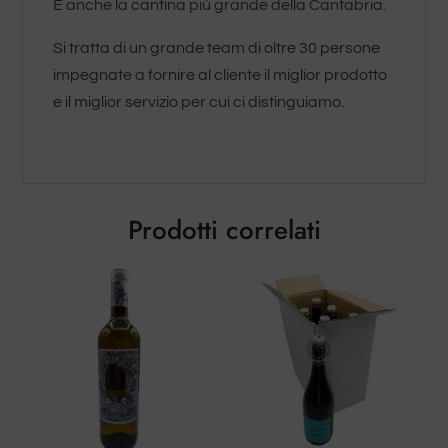
È anche la cantina più grande della Cantabria.
Si tratta di un grande team di oltre 30 persone
impegnate a fornire al cliente il miglior prodotto
e il miglior servizio per cui ci distinguiamo.
Prodotti correlati