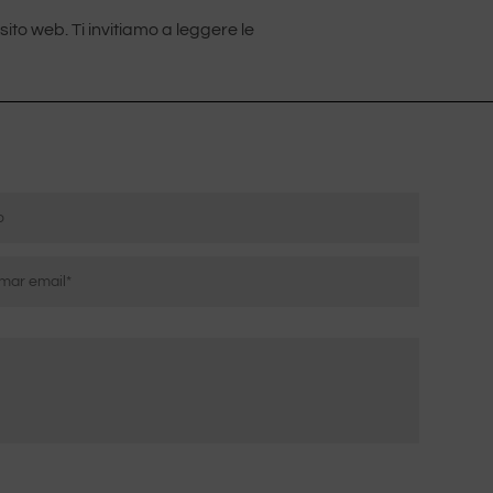
sito web. Ti invitiamo a leggere le
are