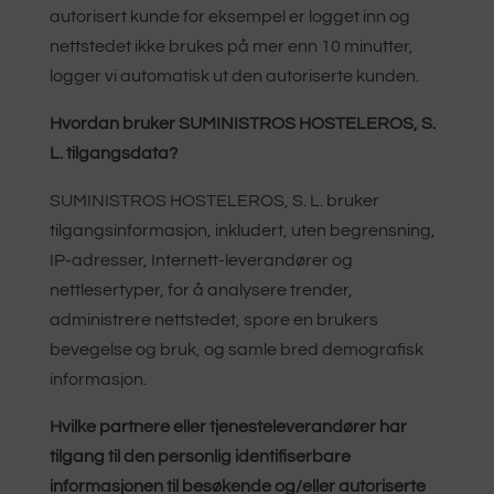
autorisert kunde for eksempel er logget inn og
nettstedet ikke brukes på mer enn 10 minutter,
logger vi automatisk ut den autoriserte kunden.
Hvordan bruker SUMINISTROS HOSTELEROS, S.
L. tilgangsdata?
SUMINISTROS HOSTELEROS, S. L. bruker
tilgangsinformasjon, inkludert, uten begrensning,
IP-adresser, Internett-leverandører og
nettlesertyper, for å analysere trender,
administrere nettstedet, spore en brukers
bevegelse og bruk, og samle bred demografisk
informasjon.
Hvilke partnere eller tjenesteleverandører har
tilgang til den personlig identifiserbare
informasjonen til besøkende og/eller autoriserte