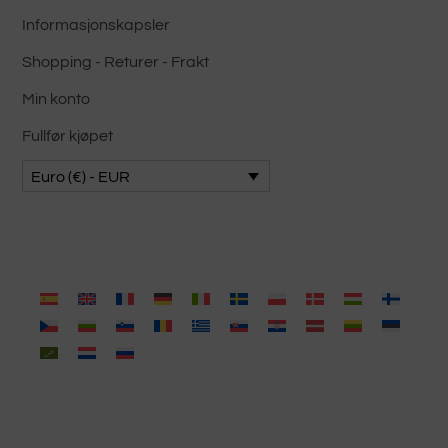
Informasjonskapsler
Shopping - Returer - Frakt
Min konto
Fullfør kjøpet
Euro (€) - EUR