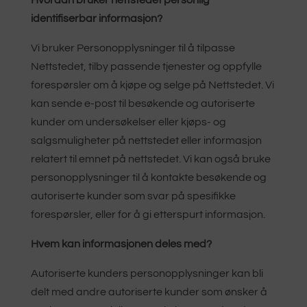
Hvordan bruker nettstedet personlig
identifiserbar informasjon?
Vi bruker Personopplysninger til å tilpasse
Nettstedet, tilby passende tjenester og oppfylle
forespørsler om å kjøpe og selge på Nettstedet. Vi
kan sende e-post til besøkende og autoriserte
kunder om undersøkelser eller kjøps- og
salgsmuligheter på nettstedet eller informasjon
relatert til emnet på nettstedet. Vi kan også bruke
personopplysninger til å kontakte besøkende og
autoriserte kunder som svar på spesifikke
forespørsler, eller for å gi etterspurt informasjon.
Hvem kan informasjonen deles med?
Autoriserte kunders personopplysninger kan bli
delt med andre autoriserte kunder som ønsker å