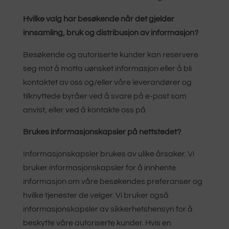
Hvilke valg har besøkende når det gjelder
innsamling, bruk og distribusjon av informasjon?
Besøkende og autoriserte kunder kan reservere
seg mot å motta uønsket informasjon eller å bli
kontaktet av oss og/eller våre leverandører og
tilknyttede byråer ved å svare på e-post som
anvist, eller ved å kontakte oss på
Brukes informasjonskapsler på nettstedet?
Informasjonskapsler brukes av ulike årsaker. Vi
bruker informasjonskapsler for å innhente
informasjon om våre besøkendes preferanser og
hvilke tjenester de velger. Vi bruker også
informasjonskapsler av sikkerhetshensyn for å
beskytte våre autoriserte kunder. Hvis en