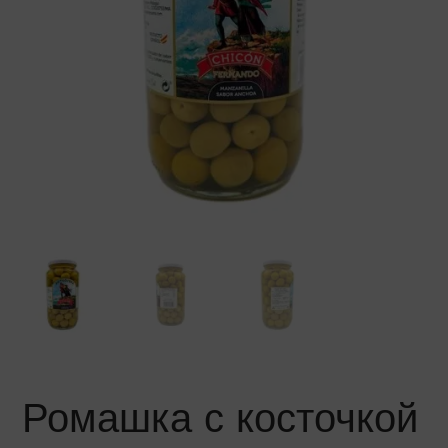
Ромашка с косточкой