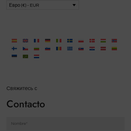
Евро (€) - EUR
Свяжитесь с
Contacto
Nombre
*