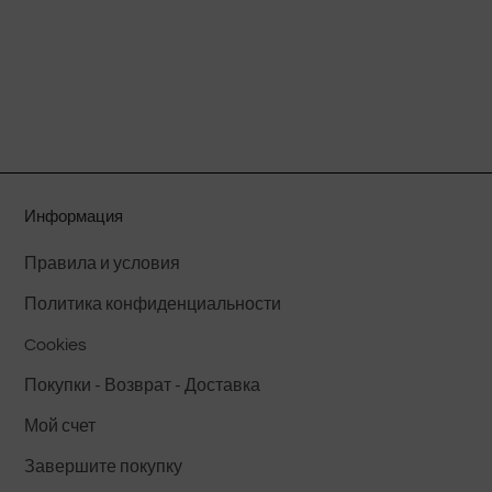
Информация
Правила и условия
Политика конфиденциальности
Cookies
Покупки - Возврат - Доставка
Мой счет
Завершите покупку