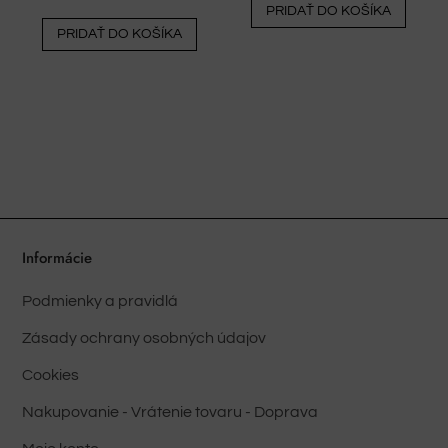
PRIDAŤ DO KOŠÍKA
PRIDAŤ DO KOŠÍKA
Informácie
Podmienky a pravidlá
Zásady ochrany osobných údajov
Cookies
Nakupovanie - Vrátenie tovaru - Doprava