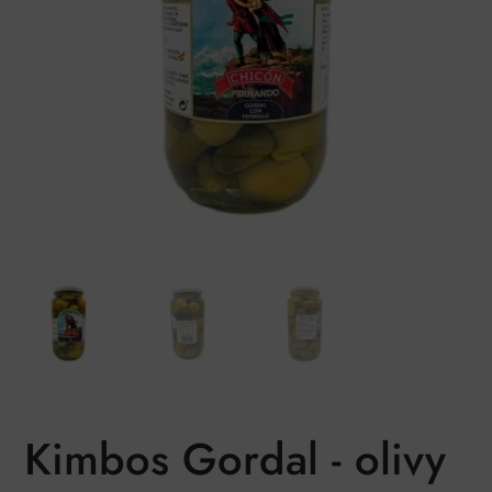
Kimbos Gordal - olivy