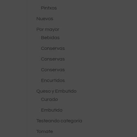
Pintxos
Nuevos
Por mayor
Bebidas
Conservas
Conservas
Conservas
Encurtidos
Queso y Embutido
Curado
Embutido
Testeando categoría
Tomate