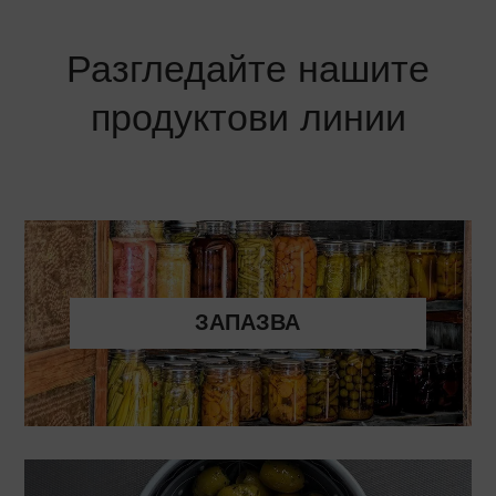
Разгледайте нашите
продуктови линии
ЗАПАЗВА