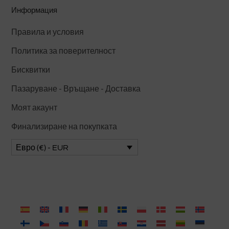
Информация
Правила и условия
Политика за поверителност
Бисквитки
Пазаруване - Връщане - Доставка
Моят акаунт
Финализиране на покупката
Евро (€) - EUR