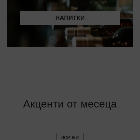
НАПИТКИ
Акценти от месеца
ВСИЧКИ