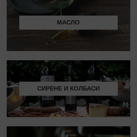
МАСЛО
СИРЕНЕ И КОЛБАСИ