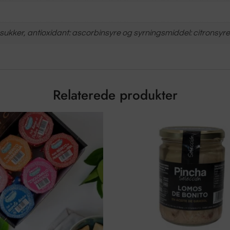
sukker, antioxidant: ascorbinsyre og syrningsmiddel: citronsyre
Relaterede produkter