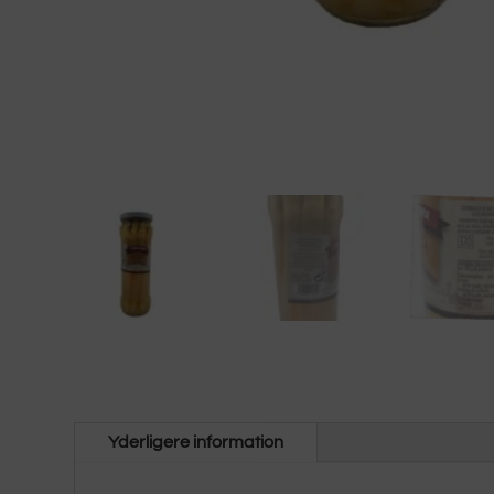
Yderligere information