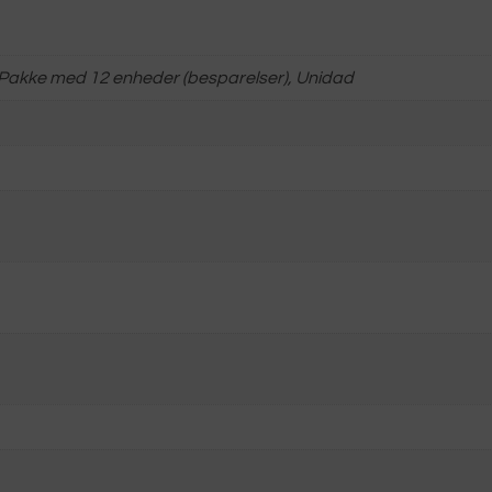
Pakke med 12 enheder (besparelser), Unidad