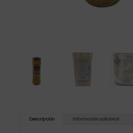
Descripción
Información adicional