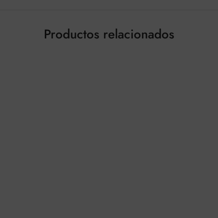
Productos relacionados