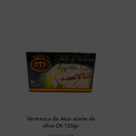
Ventresca de Atún aceite de
oliva Oti 120gr