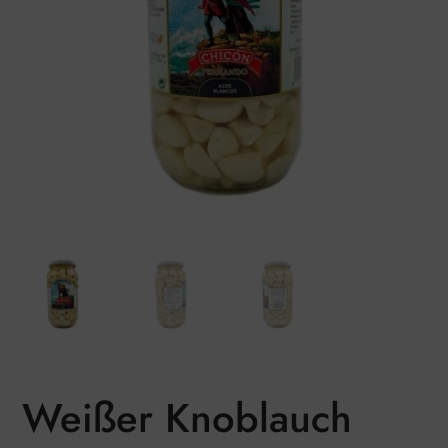
Weißer Knoblauch