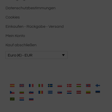
Datenschutzbestimmungen
Cookies
Einkaufen - Rückgabe - Versand
Mein Konto
Kauf abschließen
Euro (€) - EUR