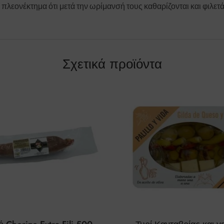
πλεονέκτημα ότι μετά την ωρίμανσή τους καθαρίζονται και φιλετά
Σχετικά προϊόντα