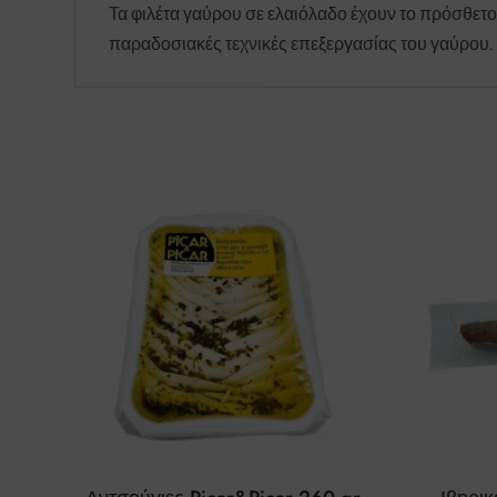
Τα φιλέτα γαύρου σε ελαιόλαδο έχουν το πρόσθετο 
παραδοσιακές τεχνικές επεξεργασίας του γαύρου.