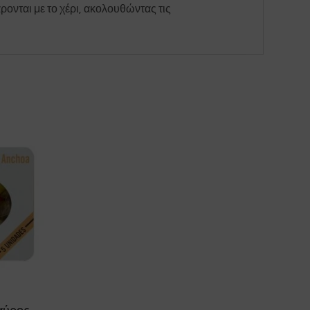
ρονται με το χέρι, ακολουθώντας τις