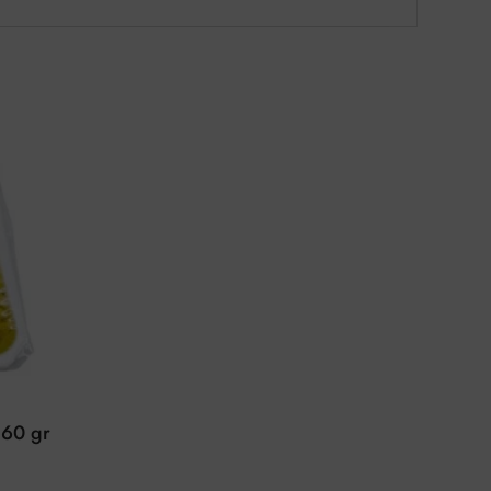
260 gr