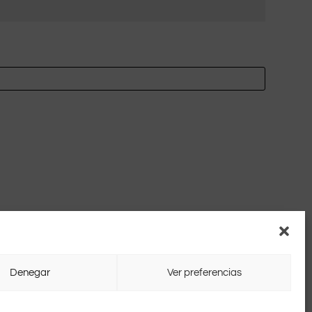
Denegar
Ver preferencias