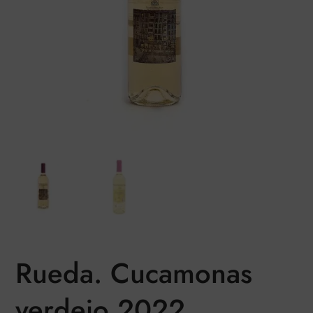
Rueda. Cucamonas
verdejo 2022