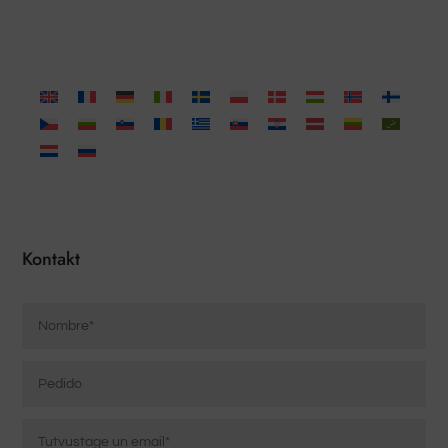
Kontakt
Nombre
*
Pedido
Correo
electrónico