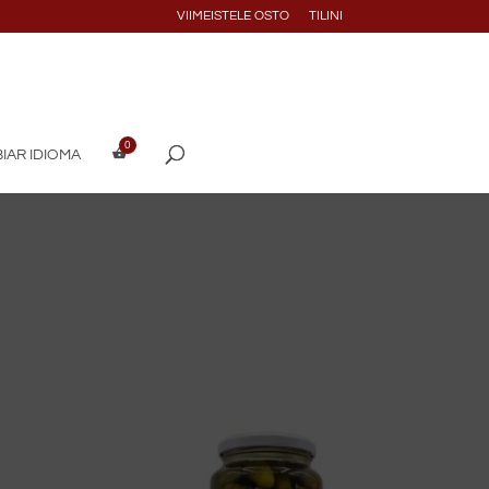
VIIMEISTELE OSTO
TILINI
IAR IDIOMA