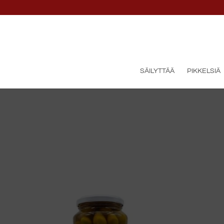
SÄILYTTÄÄ
PIKKELSIÄ