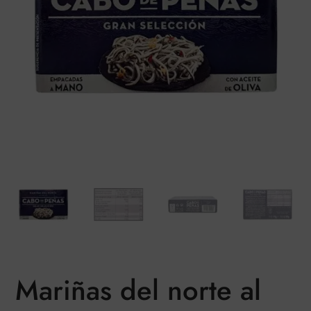
Mariñas del norte al