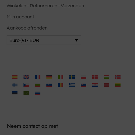
Winkelen - Retourneren - Verzenden
Mijn account
Aankoop afronden
Euro (€) - EUR
Neem contact op met