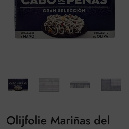
Olijfolie Mariñas del