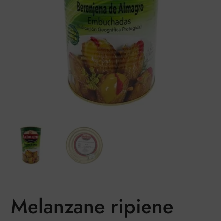
Melanzane ripiene