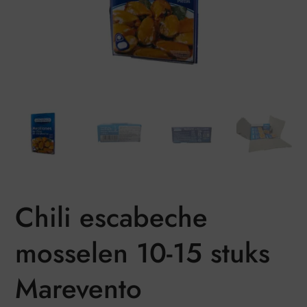
Chili escabeche
mosselen 10-15 stuks
Marevento