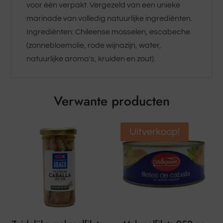
voor één verpakt. Vergezeld van een unieke
marinade van volledig natuurlijke ingrediënten.
Ingrediënten: Chileense mosselen, escabeche
(zonnebloemolie, rode wijnazijn, water,
natuurlijke aroma's, kruiden en zout).
Verwante producten
Uitverkoop!