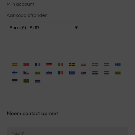
Mijn account
Aankoop afronden
Euro (€) - EUR
Neem contact op met
Naam
*