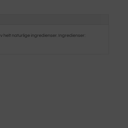
 helt naturlige ingredienser. Ingredienser: