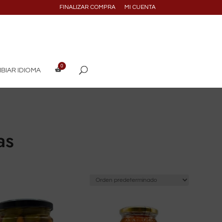
FINALIZAR COMPRA
MI CUENTA
BIAR IDIOMA
as