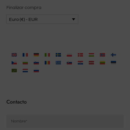
Finalizar compra
Euro (€) - EUR
Contacto
Nombre
*