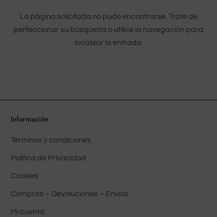
La página solicitada no pudo encontrarse. Trate de
perfeccionar su búsqueda o utilice la navegación para
localizar la entrada.
Información
Términos y condiciones
Política de Privacidad
Cookies
Compras – Devoluciones – Envíos
Mi cuenta