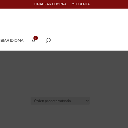
FINALIZAR COMPRA
MI CUENTA
BIAR IDIOMA