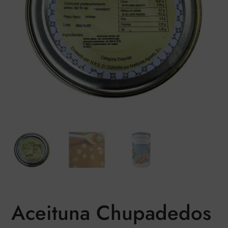
Aceituna Chupadedos