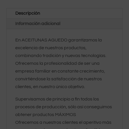
Descripción
Información adicional
En ACEITUNAS AGUEDO garantizamos la
excelencia de nuestros productos,
combinando tradición y nuevas tecnologías.
Ofrecemos la profesionalidad de ser una
empresa familiar en constante crecimiento,
convirtiéndose la satisfacción de nuestros
clientes, en nuestro único objetivo.
Supervisamos de principio a fin todos los
procesos de producción, sólo así conseguimos
obtener productos MÁXIMOS
Ofrecemos a nuestros clientes el aperitivo más