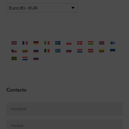
Euro (€) - EUR
Contacto
Nombre
*
Pedido