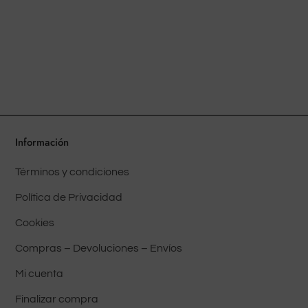
Información
Términos y condiciones
Política de Privacidad
Cookies
Compras – Devoluciones – Envíos
Mi cuenta
Finalizar compra